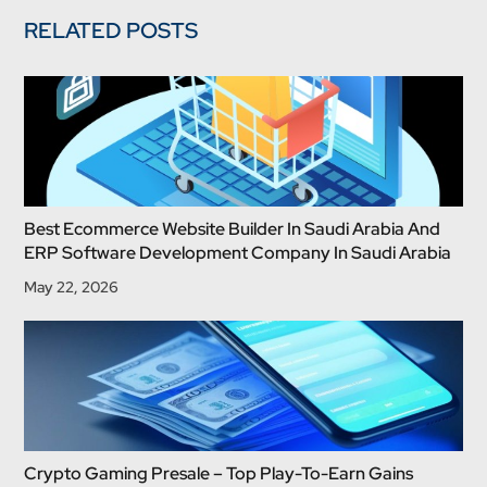
RELATED POSTS
Best Ecommerce Website Builder In Saudi Arabia And
ERP Software Development Company In Saudi Arabia
May 22, 2026
Crypto Gaming Presale – Top Play-To-Earn Gains