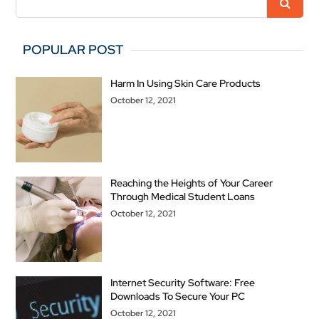
POPULAR POST
Harm In Using Skin Care Products
October 12, 2021
Reaching the Heights of Your Career
Through Medical Student Loans
October 12, 2021
Internet Security Software: Free
Downloads To Secure Your PC
October 12, 2021