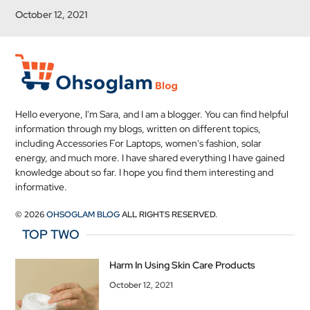
October 12, 2021
Hello everyone, I'm Sara, and I am a blogger. You can find helpful
information through my blogs, written on different topics,
including Accessories For Laptops, women's fashion, solar
energy, and much more. I have shared everything I have gained
knowledge about so far. I hope you find them interesting and
informative.
© 2026
OHSOGLAM BLOG
ALL RIGHTS RESERVED.
TOP TWO
Harm In Using Skin Care Products
October 12, 2021