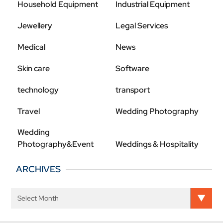
Household Equipment
Industrial Equipment
Jewellery
Legal Services
Medical
News
Skin care
Software
technology
transport
Travel
Wedding Photography
Wedding
Photography&Event
Weddings & Hospitality
ARCHIVES