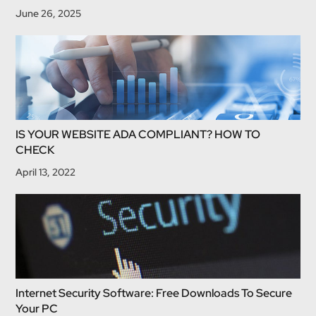
June 26, 2025
IS YOUR WEBSITE ADA COMPLIANT? HOW TO
CHECK
April 13, 2022
Internet Security Software: Free Downloads To Secure
Your PC