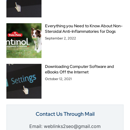
Everything you Need to Know About Non-
Steroidal Anti-Inflammatories for Dogs
September 2, 2022
Downloading Computer Software and
eBooks Off the Internet
October 12, 2021
Contact Us Through Mail
Email: weblinks2seo@gmail.com